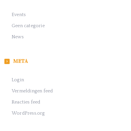
Events
Geen categorie
News
META
Login
Vermeldingen feed
Reacties feed
WordPress.org