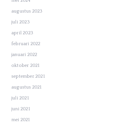
mei 2024
augustus 2023
juli 2023
april 2023
februari 2022
januari 2022
oktober 2021
september 2021
augustus 2021
juli 2021
juni 2021
mei 2021