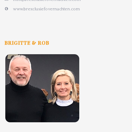
www.brexclusiefovernachten.com
BRIGITTE & ROB