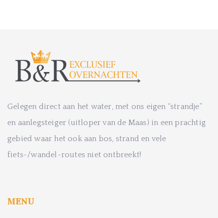
Gelegen direct aan het water, met ons eigen “strandje”
en aanlegsteiger (uitloper van de Maas) in een prachtig
gebied waar het ook aan bos, strand en vele
fiets-/wandel-routes niet ontbreekt!
MENU