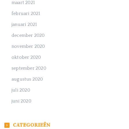
maart 2021
februari 2021
januari 2021
december 2020
november 2020
oktober 2020
september 2020
augustus 2020
juli 2020
juni 2020
CATEGORIEËN