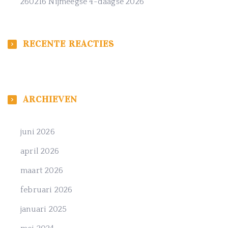
260216 Nijmeegse 4-daagse 2026
RECENTE REACTIES
ARCHIEVEN
juni 2026
april 2026
maart 2026
februari 2026
januari 2025