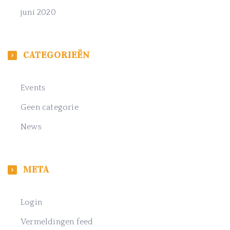
juni 2020
CATEGORIEËN
Events
Geen categorie
News
META
Login
Vermeldingen feed