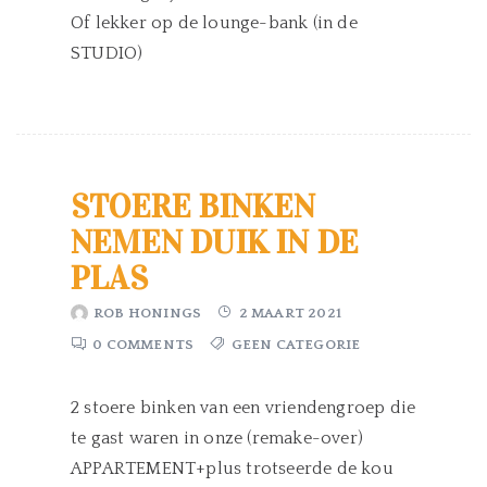
Of lekker op de lounge-bank (in de
STUDIO)
STOERE BINKEN
NEMEN DUIK IN DE
PLAS
ROB HONINGS
2 MAART 2021
0 COMMENTS
GEEN CATEGORIE
2 stoere binken van een vriendengroep die
te gast waren in onze (remake-over)
APPARTEMENT+plus trotseerde de kou