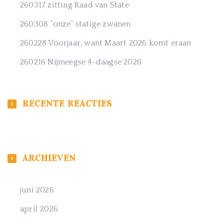
260317 zitting Raad van State
260308 “onze” statige zwanen
260228 Voorjaar, want Maart 2026 komt eraan
260216 Nijmeegse 4-daagse 2026
RECENTE REACTIES
ARCHIEVEN
juni 2026
april 2026