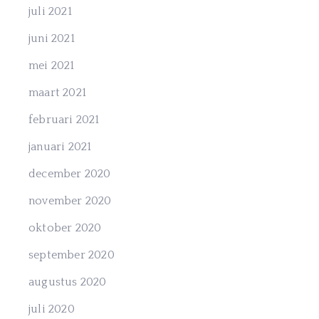
juli 2021
juni 2021
mei 2021
maart 2021
februari 2021
januari 2021
december 2020
november 2020
oktober 2020
september 2020
augustus 2020
juli 2020