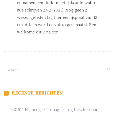
en namen een duik in het ijskoude water
(we schrijven 27-2-2021). Nog geen 2
weken geleden lag hier een ijsplaat van 12
cm. dik en werd er volop geschaatst. Een
welkome duik na een
RECENTE BERICHTEN
260614 Nijmeegse 4-daagse: nog beschikbaar