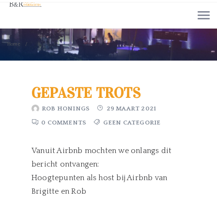
Home
GEPASTE TROTS
ROB HONINGS
29 MAART 2021
0 COMMENTS
GEEN CATEGORIE
Vanuit Airbnb mochten we onlangs dit
bericht ontvangen:
Hoogtepunten als host bij Airbnb van
Brigitte en Rob