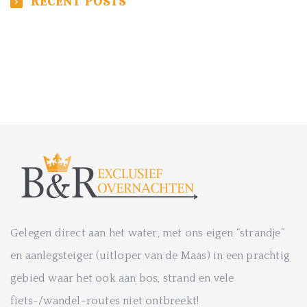
RECENT POSTS
Gelegen direct aan het water, met ons eigen “strandje”
en aanlegsteiger (uitloper van de Maas) in een prachtig
gebied waar het ook aan bos, strand en vele
fiets-/wandel-routes niet ontbreekt!