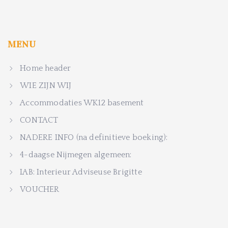
MENU
Home header
WIE ZIJN WIJ
Accommodaties WK12 basement
CONTACT
NADERE INFO (na definitieve boeking):
4-daagse Nijmegen algemeen:
IAB: Interieur Adviseuse Brigitte
VOUCHER