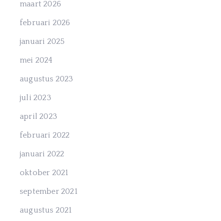
maart 2026
februari 2026
januari 2025
mei 2024
augustus 2023
juli 2023
april 2023
februari 2022
januari 2022
oktober 2021
september 2021
augustus 2021