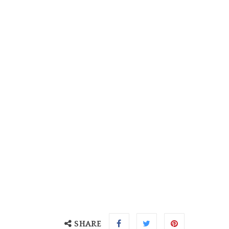
SHARE