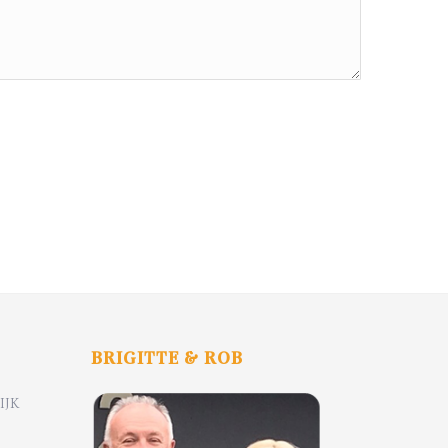
BRIGITTE & ROB
IJK