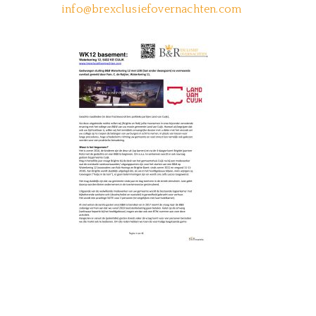
info@brexclusiefovernachten.com