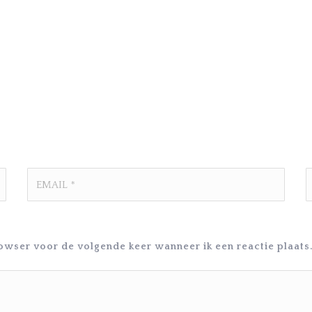
rowser voor de volgende keer wanneer ik een reactie plaats