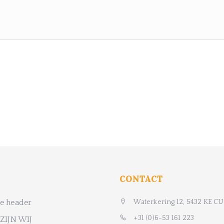
CONTACT
 header
Waterkering 12, 5432 KE CU
+31 (0)6-53 161 223
ZIJN WIJ