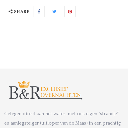
SHARE
Gelegen direct aan het water, met ons eigen “strandje”
en aanlegsteiger (uitloper van de Maas) in een prachtig