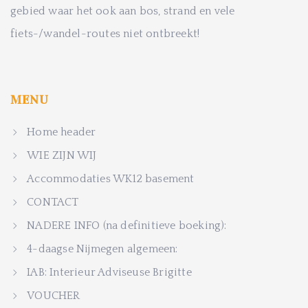
gebied waar het ook aan bos, strand en vele
fiets-/wandel-routes niet ontbreekt!
MENU
Home header
WIE ZIJN WIJ
Accommodaties WK12 basement
CONTACT
NADERE INFO (na definitieve boeking):
4-daagse Nijmegen algemeen:
IAB: Interieur Adviseuse Brigitte
VOUCHER