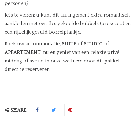
personen).
Iets te vieren: u kunt dit arrangement extra romantisch
aankleden met een fles gekoelde bubbels (prosecco) en
een rijkelijk gevuld borrelplankje.
Boek uw accommodatie,
SUITE
of
STUDIO
of
APPARTEMENT
, nu en geniet van een relaxte privé
middag of avond in onze wellness door dit pakket
direct te reserveren.
SHARE