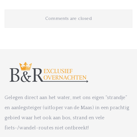
Comments are closed
Gelegen direct aan het water, met ons eigen “strandje”
en aanlegsteiger (uitloper van de Maas) in een prachtig
gebied waar het ook aan bos, strand en vele
fiets-/wandel-routes niet ontbreekt!