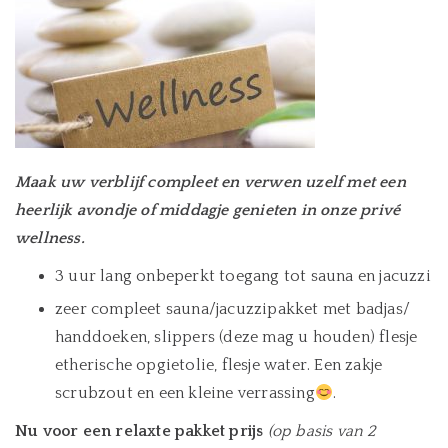
Maak uw verblijf compleet en verwen uzelf met een
heerlijk avondje of middagje genieten in onze privé
wellness.
3 uur lang onbeperkt toegang tot sauna en jacuzzi
zeer compleet sauna/jacuzzipakket met badjas/
handdoeken, slippers (deze mag u houden) flesje
etherische opgietolie, flesje water. Een zakje
scrubzout en een kleine verrassing
.
Nu voor een relaxte pakket prijs
(op basis van 2