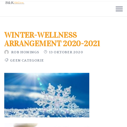
WINTER-WELLNESS
ARRANGEMENT 2020-2021
ROB HONINGS
13 OKTOBER 2020
GEEN CATEGORIE