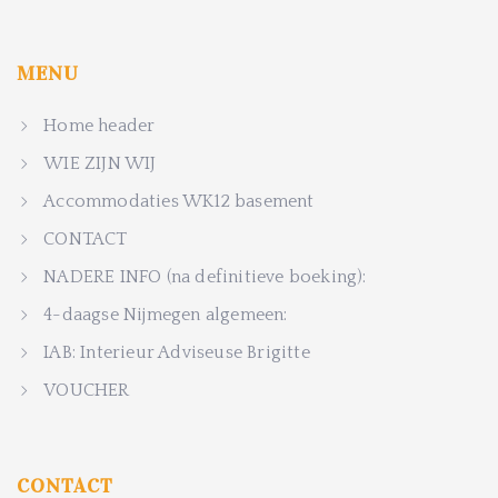
MENU
Home header
WIE ZIJN WIJ
Accommodaties WK12 basement
CONTACT
NADERE INFO (na definitieve boeking):
4-daagse Nijmegen algemeen:
IAB: Interieur Adviseuse Brigitte
VOUCHER
CONTACT