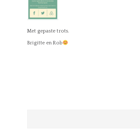
Met gepaste trots.
Brigitte en Rob