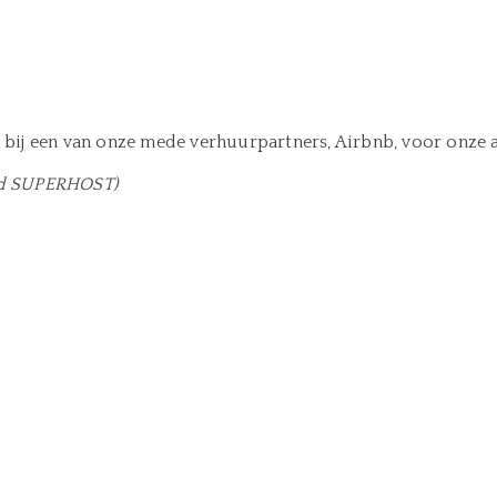
bij een van onze mede verhuurpartners, Airbnb, voor onze
end SUPERHOST)